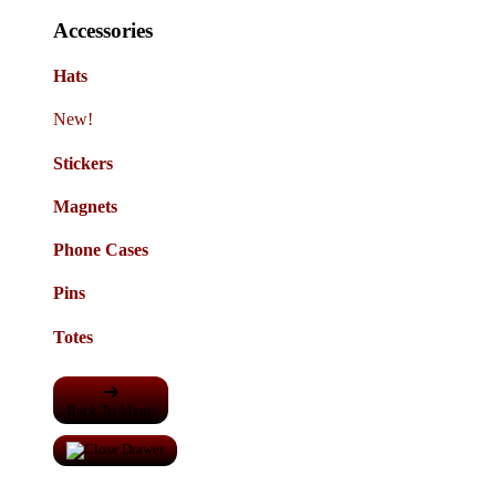
Accessories
Hats
New!
Stickers
Magnets
Phone Cases
Pins
Totes
Back To Menu