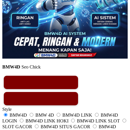
BMW4D
Seo Chick
DAFTAR DISINI
LOGIN DISINI
Style
BMW4D
BMW 4D
BMW4D LINK
BMW4D
LOGIN
BMW4D LINK HOKI
BMW4D LINK SLOT
SLOT GACOR
BMW4D SITUS GACOR
BMW4D