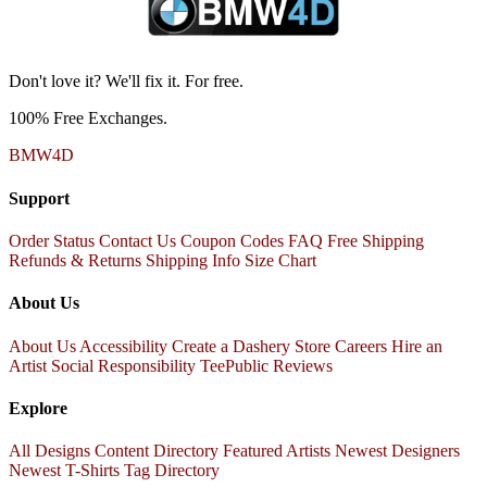
Don't love it? We'll fix it. For free.
100% Free Exchanges.
BMW4D
Support
Order Status
Contact Us
Coupon Codes
FAQ
Free Shipping
Refunds & Returns
Shipping Info
Size Chart
About Us
About Us
Accessibility
Create a Dashery Store
Careers
Hire an
Artist
Social Responsibility
TeePublic Reviews
Explore
All Designs
Content Directory
Featured Artists
Newest Designers
Newest T-Shirts
Tag Directory