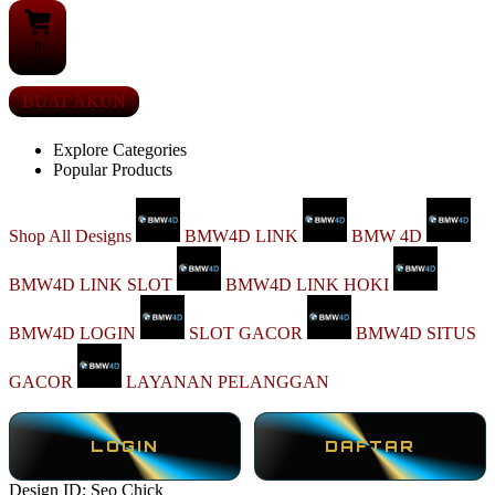
0
Cart
BUAT AKUN
Explore Categories
Popular Products
Shop All Designs
BMW4D LINK
BMW 4D
BMW4D LINK SLOT
BMW4D LINK HOKI
BMW4D LOGIN
SLOT GACOR
BMW4D SITUS
GACOR
LAYANAN PELANGGAN
LOGIN
DAFTAR
Design ID: Seo Chick