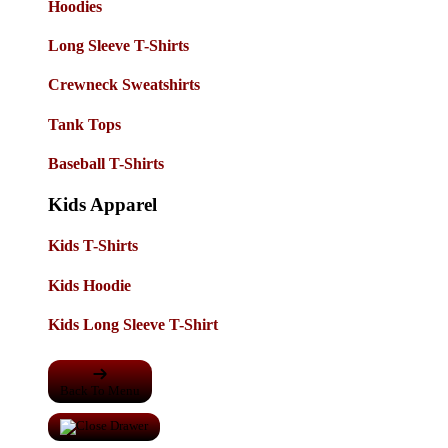
Hoodies
Long Sleeve T-Shirts
Crewneck Sweatshirts
Tank Tops
Baseball T-Shirts
Kids Apparel
Kids T-Shirts
Kids Hoodie
Kids Long Sleeve T-Shirt
Back To Menu