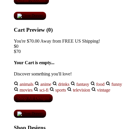
Create Account
Cart Preview (0)
You're
$70.00
Away from
FREE US Shipping!
$0
$70
Your Cart is empty...
Discover something you'll love!
animals
anime
drinks
fantasy
food
funny
movies
sci-fi
sports
television
vintage
Shop All Designs
Shop Designs