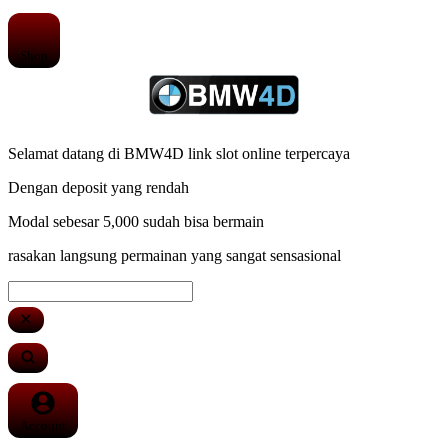
Shop
Selamat datang di BMW4D link slot online terpercaya
Dengan deposit yang rendah
Modal sebesar 5,000 sudah bisa bermain
rasakan langsung permainan yang sangat sensasional
Account