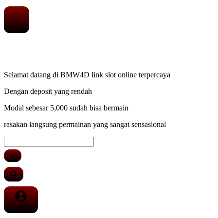
Shop
Selamat datang di BMW4D link slot online terpercaya
Dengan deposit yang rendah
Modal sebesar 5,000 sudah bisa bermain
rasakan langsung permainan yang sangat sensasional
Account