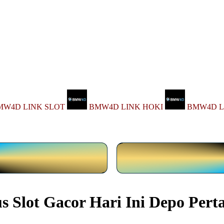
MW4D LINK SLOT
BMW4D LINK HOKI
BMW4D 
 Slot Gacor Hari Ini Depo Per