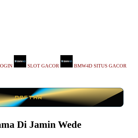
LOGIN
SLOT GACOR
BMW4D SITUS GACOR
DAFTAR
tama Di Jamin Wede