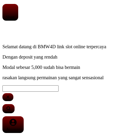
Shop
Selamat datang di BMW4D link slot online terpercaya
Dengan deposit yang rendah
Modal sebesar 5,000 sudah bisa bermain
rasakan langsung permainan yang sangat sensasional
Account