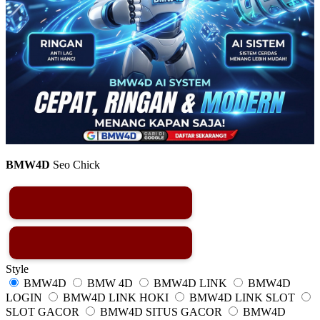
BMW4D
Seo Chick
DAFTAR DISINI
LOGIN DISINI
Style
BMW4D
BMW 4D
BMW4D LINK
BMW4D
LOGIN
BMW4D LINK HOKI
BMW4D LINK SLOT
SLOT GACOR
BMW4D SITUS GACOR
BMW4D