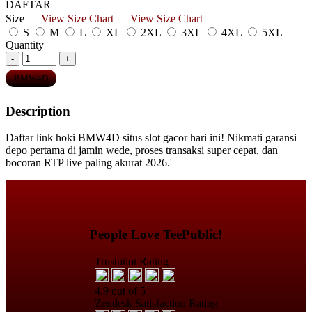
DAFTAR
Size
View Size Chart
View Size Chart
S
M
L
XL
2XL
3XL
4XL
5XL
Quantity
-
+
BMW4D
Description
Daftar link hoki BMW4D situs slot gacor hari ini! Nikmati garansi
depo pertama di jamin wede, proses transaksi super cepat, dan
bocoran RTP live paling akurat 2026.'
People Love TeePublic!
Trustpilot Rating
4.9 out of 5
Zendesk Satisfaction Rating