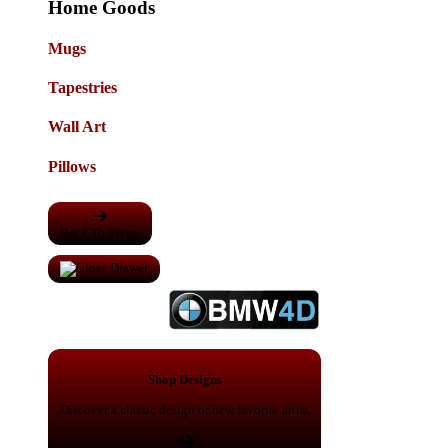
Home Goods
Mugs
Tapestries
Wall Art
Pillows
Back To Menu
Shop Designs
Discover a classic design or new favorite artist