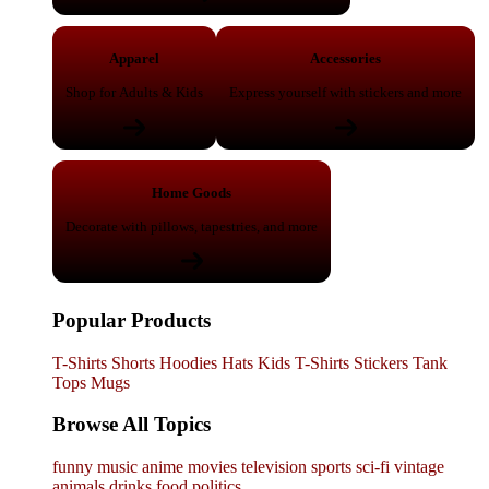
Apparel
Accessories
Shop for Adults & Kids
Express yourself with stickers and more
Home Goods
Decorate with pillows, tapestries, and more
Popular Products
T-Shirts
Shorts
Hoodies
Hats
Kids T-Shirts
Stickers
Tank
Tops
Mugs
Browse All Topics
funny
music
anime
movies
television
sports
sci-fi
vintage
animals
drinks
food
politics