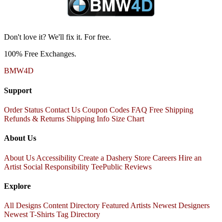
Don't love it? We'll fix it. For free.
100% Free Exchanges.
BMW4D
Support
Order Status
Contact Us
Coupon Codes
FAQ
Free Shipping
Refunds & Returns
Shipping Info
Size Chart
About Us
About Us
Accessibility
Create a Dashery Store
Careers
Hire an
Artist
Social Responsibility
TeePublic Reviews
Explore
All Designs
Content Directory
Featured Artists
Newest Designers
Newest T-Shirts
Tag Directory