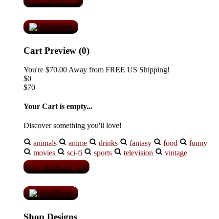
Create Account
Cart Preview (0)
You're
$70.00
Away from
FREE US Shipping!
$0
$70
Your Cart is empty...
Discover something you'll love!
animals
anime
drinks
fantasy
food
funny
movies
sci-fi
sports
television
vintage
Shop All Designs
Shop Designs