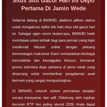
Situs Slot Gacor Hari Ini Depo
Pertama Di Jamin Wede
Selamat datang di BMW4D, platform pilihan utama
untuk mengakses daftar link hoki situs slot gacor hari
ini. Sebagai agen resmi terpercaya, BMW4D hadir
membawa solusi terbaik bagi para pemain yang ingin
menikmati hiburan online dengan peluang
kemenangan maksimal. Kami menawarkan berbagai
kemudahan dan keunggulan khusus, termasuk
promo istimewa depo pertama di jamin wede yang
dirancang untuk memberikan pengalaman awal
bermain yang sangat menguntungkan.
Di BMW4D, seluruh sistem permainan berjalan
secara transparan dan adil. Didukung oleh rujukan
bocoran RTP live paling akurat 2026, Anda dapat