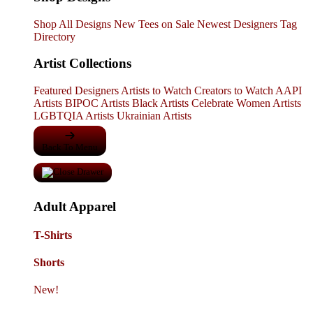
Shop All Designs
New Tees on Sale
Newest Designers
Tag
Directory
Artist Collections
Featured Designers
Artists to Watch
Creators to Watch
AAPI
Artists
BIPOC Artists
Black Artists
Celebrate Women Artists
LGBTQIA Artists
Ukrainian Artists
Back To Menu
Adult Apparel
T-Shirts
Shorts
New!